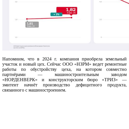
Напомним, что в 2024 г. компания приобрела земельный
участок и новый цех. Сейчас ООО «НЗРМ» ведет ремонтные
работы по обустройству цеха, на котором совместно
партнёрами — машиностроительным заводом
«НОРДЕНВЕРК» и конструкторским бюро «ТРИЗ» —
эмитент начнёт производство дефицитного продукта,
связанного с машиностроением.