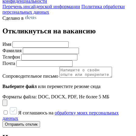
конфиденциальности
Перечень инсайдерской информации
Политика обработки
персональных данных
Сделано в
Откликнуться на вакансию
Имя
Фамилия
Телефон
Почта
Сопроводительное письмо
Выберите файл
или переместите резюме сюда
Форматы файла: DOC, DOCX, PDF, Не более 5 МБ
Я соглашаюсь на
обработку моих персональных
данных
Отправить отклик