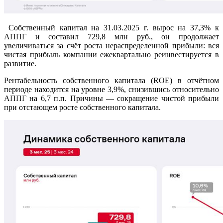
Собственный капитал на 31.03.2025 г. вырос на 37,3% к
АППГ и составил 729,8 млн руб., он продолжает
увеличиваться за счёт роста нераспределенной прибыли: вся
чистая прибыль компании ежеквартально реинвестируется в
развитие.
Рентабельность собственного капитала (ROE) в отчётном
периоде находится на уровне 3,9%, снизившись относительно
АППГ на 6,7 п.п. Причины — сокращение чистой прибыли
при отстающем росте собственного капитала.