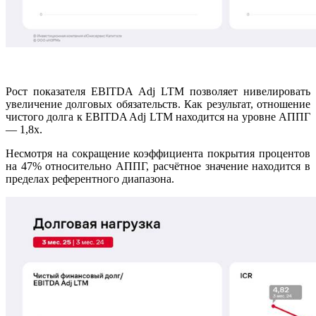
Рост показателя EBITDA Adj LTM позволяет нивелировать
увеличение долговых обязательств. Как результат, отношение
чистого долга к EBITDA Adj LTM находится на уровне АППГ
— 1,8х.
Несмотря на сокращение коэффициента покрытия процентов
на 47% относительно АППГ, расчётное значение находится в
пределах референтного диапазона.