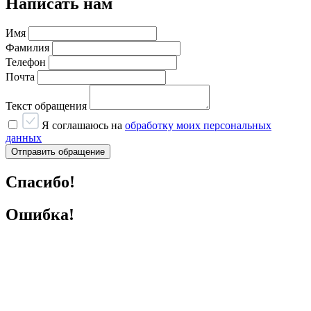
Написать нам
Имя
Фамилия
Телефон
Почта
Текст обращения
Я соглашаюсь на
обработку моих персональных
данных
Отправить обращение
Спасибо!
Ошибка!