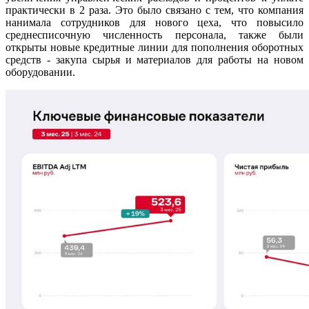
практически в 2 раза. Это было связано с тем, что компания
нанимала сотрудников для нового цеха, что повысило
среднесписочную численность персонала, также были
открыты новые кредитные линии для пополнения оборотных
средств - закупа сырья и материалов для работы на новом
оборудовании.