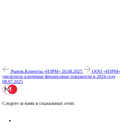
Рынок.Клиенты.«НЗРМ»
20.08.2025
ООО «НЗРМ»
увеличило ключевые финансовые показатели в 2024 году
08.07.2025
Следите за нами в социальных сетях