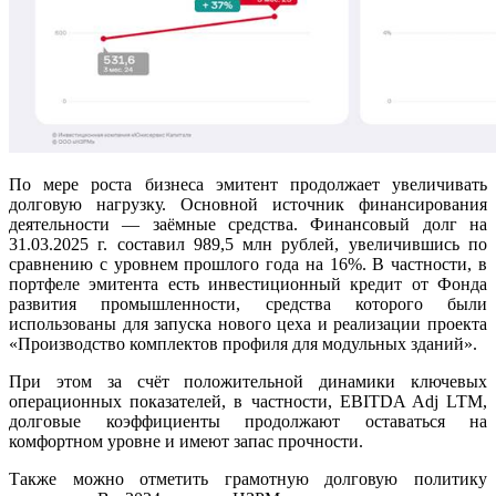
По мере роста бизнеса эмитент продолжает увеличивать
долговую нагрузку. Основной источник финансирования
деятельности — заёмные средства. Финансовый долг на
31.03.2025 г. составил 989,5 млн рублей, увеличившись по
сравнению с уровнем прошлого года на 16%. В частности, в
портфеле эмитента есть инвестиционный кредит от Фонда
развития промышленности, средства которого были
использованы для запуска нового цеха и реализации проекта
«Производство комплектов профиля для модульных зданий».
При этом за счёт положительной динамики ключевых
операционных показателей, в частности, EBITDA Adj LTM,
долговые коэффициенты продолжают оставаться на
комфортном уровне и имеют запас прочности.
Также можно отметить грамотную долговую политику