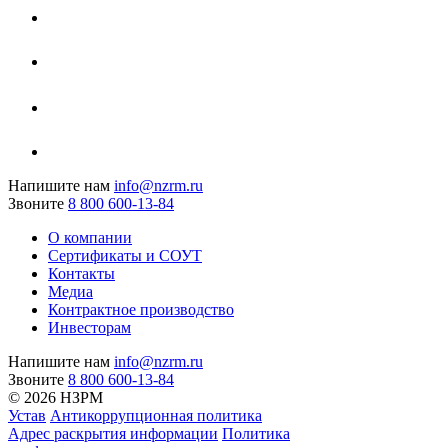
Напишите нам
info@nzrm.ru
Звоните
8 800 600-13-84
О компании
Сертификаты и СОУТ
Контакты
Медиа
Контрактное производство
Инвесторам
Напишите нам
info@nzrm.ru
Звоните
8 800 600-13-84
© 2026 НЗРМ
Устав
Антикоррупционная политика
Адрес раскрытия информации
Политика