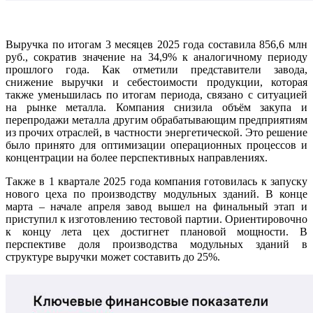
Выручка по итогам 3 месяцев 2025 года составила 856,6 млн
руб., сократив значение на 34,9% к аналогичному периоду
прошлого года. Как отметили представители завода,
снижение выручки и себестоимости продукции, которая
также уменьшилась по итогам периода, связано с ситуацией
на рынке металла. Компания снизила объём закупа и
перепродажи металла другим обрабатывающим предприятиям
из прочих отраслей, в частности энергетической. Это решение
было принято для оптимизации операционных процессов и
концентрации на более перспективных направлениях.
Также в 1 квартале 2025 года компания готовилась к запуску
нового цеха по производству модульных зданий. В конце
марта – начале апреля завод вышел на финальный этап и
приступил к изготовлению тестовой партии. Ориентировочно
к концу лета цех достигнет плановой мощности. В
перспективе доля производства модульных зданий в
структуре выручки может составить до 25%.