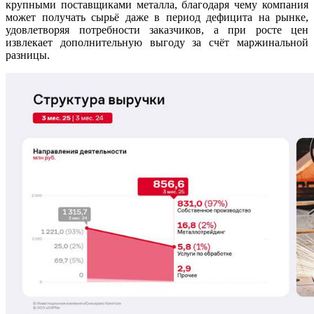
крупными поставщиками металла, благодаря чему компания
может получать сырьё даже в период дефицита на рынке,
удовлетворяя потребности заказчиков, а при росте цен
извлекает дополнительную выгоду за счёт маржинальной
разницы.